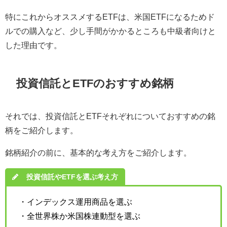
特にこれからオススメするETFは、米国ETFになるためド
ルでの購入など、少し手間がかかるところも中級者向けと
した理由です。
投資信託とETFのおすすめ銘柄
それでは、投資信託とETFそれぞれについておすすめの銘
柄をご紹介します。
銘柄紹介の前に、基本的な考え方をご紹介します。
投資信託やETFを選ぶ考え方
・インデックス運用商品を選ぶ
・全世界株か米国株連動型を選ぶ