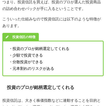
つまり。投資信託を買えば、投資のプロが選んだ投資商品
の詰め合わせパックが手に入るということです。
こういった仕組みなので投資信託には以下のような特徴が
あります。
投資信託の特徴
・投資のプロが銘柄選定してくれる
・少額で投資できる
・分散投資ができる
・元本割れのリスクがある
投資のプロが銘柄選定してくれる
投資信託は、大きく株価指数などに連動することを目的と