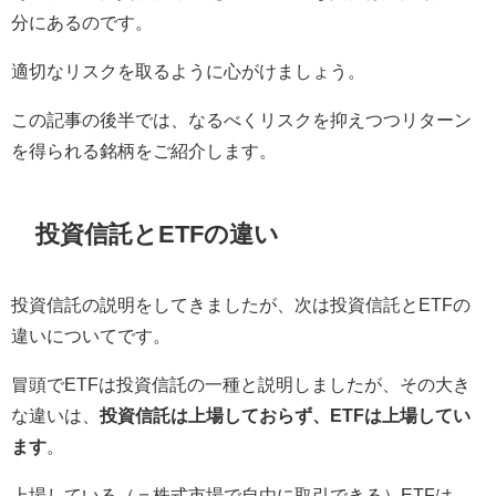
分にあるのです。
適切なリスクを取るように心がけましょう。
この記事の後半では、なるべくリスクを抑えつつリターン
を得られる銘柄をご紹介します。
投資信託とETFの違い
投資信託の説明をしてきましたが、次は投資信託とETFの
違いについてです。
冒頭でETFは投資信託の一種と説明しましたが、その大き
な違いは、
投資信託は上場しておらず、ETFは上場してい
ます
。
上場している（＝株式市場で自由に取引できる）ETFは、