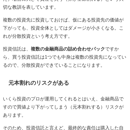
切な教訓を表しています。
複数の投資先に投資しておけば、仮にある投資先の価値が
下がっても、投資全体としてはダメージが小さくなる。こ
れが分散投資という考え方です。
投資信託は、
複数の金融商品の詰め合わせパック
ですか
ら、買う投資信託は1つでも中身は複数の投資先になってい
るので、分散投資ができていることになります。
元本割れのリスクがある
いくら投資のプロが運用してくれるとはいえ、金融商品で
すので買値より下がってしまう（元本割れする）リスクが
あります。
そのため、投資信託と言えど、最終的な責任は購入した自