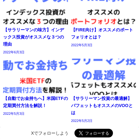
【サラリーマンの味方】インデ
【FIRE向け】オススメのポート
ックス投資がオススメな３つの
フォリオとは？
理由
2022年5月3日
2022年6月3日
【自動でお金持ちへ】米国ETFの
【サラリーマン投資の最適解】
定期買付方法を解説！
バフェットもオススメのVOOと
は
2022年5月3日
2022年5月2日
Xでフォローしよう