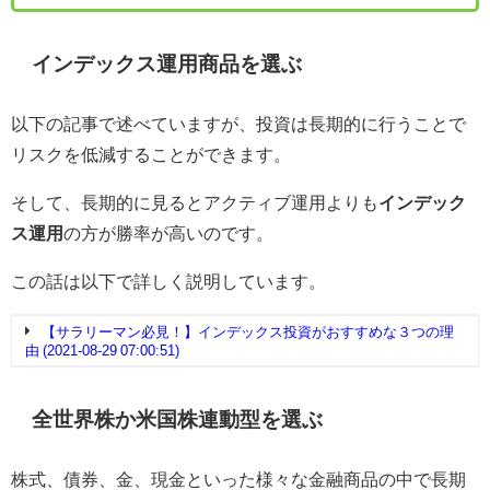
インデックス運用商品を選ぶ
以下の記事で述べていますが、投資は長期的に行うことで
リスクを低減することができます。
そして、長期的に見るとアクティブ運用よりも
インデック
ス運用
の方が勝率が高いのです。
この話は以下で詳しく説明しています。
【サラリーマン必見！】インデックス投資がおすすめな３つの理
由 (2021-08-29 07:00:51)
全世界株か米国株連動型を選ぶ
株式、債券、金、現金といった様々な金融商品の中で長期