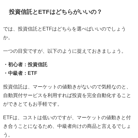
投資信託とETFはどちらがいいの？
では、投資信託とETFはどちらを選べばいいのでしょう
か。
一つの目安ですが、以下のように捉えておきましょう。
・初心者：投資信託
・中級者：ETF
投資信託は、マーケットの値動きがないので気軽なのと、
自動買付サービスを利用すれば投資を完全自動化すること
ができとてもお手軽です。
ETFは、コストは低いのですが、マーケットの値動きと付
き合うことになるため、中級者向けの商品と言えるでしょ
う。