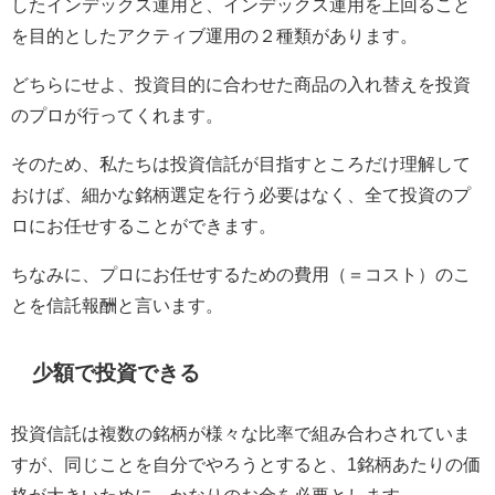
したインデックス運用と、インデックス運用を上回ること
を目的としたアクティブ運用の２種類があります。
どちらにせよ、投資目的に合わせた商品の入れ替えを投資
のプロが行ってくれます。
そのため、私たちは投資信託が目指すところだけ理解して
おけば、細かな銘柄選定を行う必要はなく、全て投資のプ
ロにお任せすることができます。
ちなみに、プロにお任せするための費用（＝コスト）のこ
とを信託報酬と言います。
少額で投資できる
投資信託は複数の銘柄が様々な比率で組み合わされていま
すが、同じことを自分でやろうとすると、1銘柄あたりの価
格が大きいために、かなりのお金を必要とします。