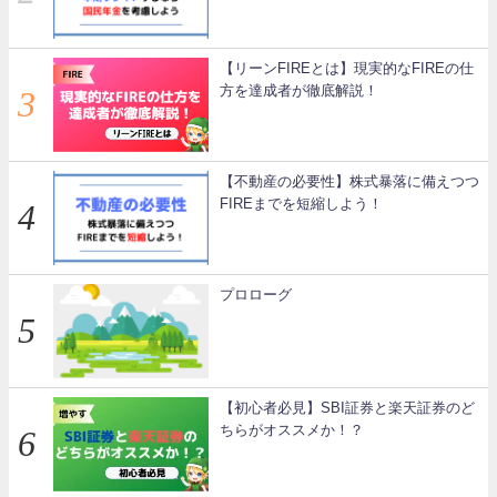
【リーンFIREとは】現実的なFIREの仕
方を達成者が徹底解説！
【不動産の必要性】株式暴落に備えつつ
FIREまでを短縮しよう！
プロローグ
【初心者必見】SBI証券と楽天証券のど
ちらがオススメか！？