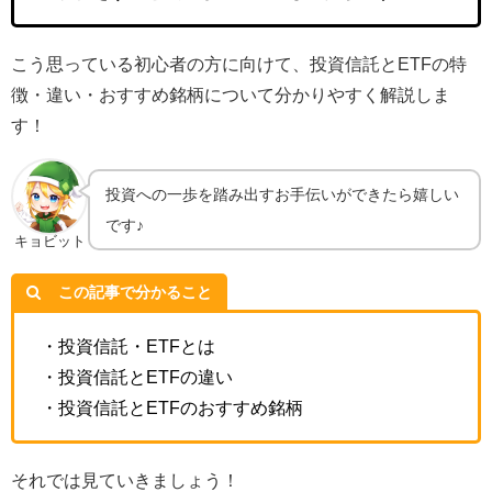
こう思っている初心者の方に向けて、投資信託とETFの特
徴・違い・おすすめ銘柄について分かりやすく解説しま
す！
投資への一歩を踏み出すお手伝いができたら嬉しい
です♪
キョビット
この記事で分かること
・投資信託・ETFとは
・投資信託とETFの違い
・投資信託とETFのおすすめ銘柄
それでは見ていきましょう！