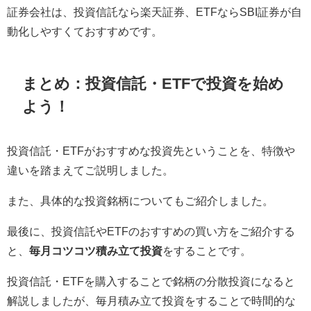
証券会社は、投資信託なら楽天証券、ETFならSBI証券が自
動化しやすくておすすめです。
まとめ：投資信託・ETFで投資を始め
よう！
投資信託・ETFがおすすめな投資先ということを、特徴や
違いを踏まえてご説明しました。
また、具体的な投資銘柄についてもご紹介しました。
最後に、投資信託やETFのおすすめの買い方をご紹介する
と、
毎月コツコツ積み立て投資
をすることです。
投資信託・ETFを購入することで銘柄の分散投資になると
解説しましたが、毎月積み立て投資をすることで時間的な