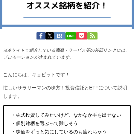
LINE
※本サイトで紹介している商品・サービス等の外部リンクには、
プロモーションが含まれています。
こんにちは、キョビットです！
忙しいサラリーマンの味方！投資信託とETFについて説明
します。
・株式投資してみたいけど、なかなか手を出せない
・個別銘柄を選ぶって難しそう
・株価をずっと気にしているのも疲れちゃう