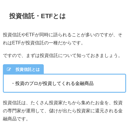
投資信託・ETFとは
投資信託やETFが同時に語られることが多いのですが、そ
れはETFが投資信託の一種だからです。
ですので、まずは投資信託について知っておきましょう。
投資信託とは
・投資のプロが投資してくれる金融商品
投資信託は、たくさん投資家たちから集めたお金を、投資
の専門家が運用して、儲けが出たら投資家に還元される金
融商品です。