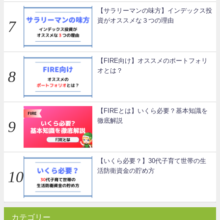
【サラリーマンの味方】インデックス投
資がオススメな３つの理由
【FIRE向け】オススメのポートフォリ
オとは？
【FIREとは】いくら必要？基本知識を
徹底解説
【いくら必要？】30代子育て世帯の生
活防衛資金の貯め方
カテゴリー