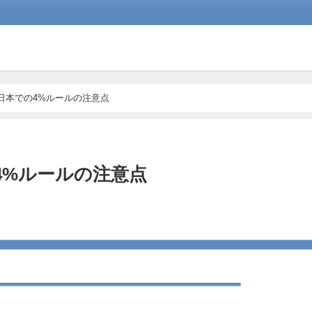
】日本での4%ルールの注意点
4%ルールの注意点