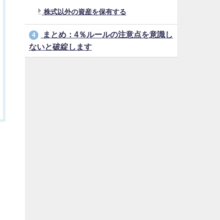
株式以外の資産を保有する
まとめ：4％ルールの注意点を意識し
4
ないと破綻します